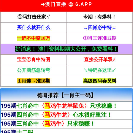
➡澳门直播 ㊣ 6.APP
①码打击庄家 √
今期：有爆料！
买什么就开什么
→四肖必中特←
一码不中赔10万
①肖王连准12期
好消息！ 澳门资料期期大公开，免费看料！
宝宝①肖中特图
直接公开单双√
公开脑筋急转弯
↘特码在这里↙
１肖连→准18期
高级四码会员料
德哥推荐【一肖主一码】
195期
七肖必中
〈
马
鸡牛龙羊鼠兔〉
只求稳赚！
195期
四肖必中
〈
马
鸡牛龙〉
心水很好重注！
195期
三肖必中
〈
马
鸡牛〉
只求稳赚！
195期
十二码