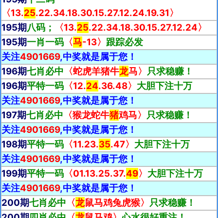
〈13.
25
.22.34.18.30.15.27.12.24.19.31〉
195期
八码；
〈
13.
25
.22.34.18.30.15.27.12.24
〉
195期
一肖一码
〈
马
-13〉
跟踪必发
关注
4901669
,中奖就是属于您！
196期
七肖必中
〈蛇虎羊猪牛
龙
马〉
只求稳赚！
196期
平特一码
〈12.
24
.36.48〉
大胆下注十万
关注
4901669
,中奖就是属于您！
197期
七肖必中
〈猴龙蛇牛
猪
鸡马〉
只求稳赚！
关注
4901669
,中奖就是属于您！
198期
平特一码
〈11.23.
35
.47〉
大胆下注十万
关注
4901669
,中奖就是属于您！
199期
平特一码
〈01.13.25.37.
49
〉
大胆下注十万
关注
4901669
,中奖就是属于您！
200期
七肖必中
〈
龙
鼠马鸡兔虎猴〉
只求稳赚！
200期
四肖必中
〈
龙
鼠马鸡〉
心水很好重注！