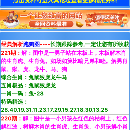
点击资料可进入其论坛查看更多精准好料
经典解析
跑狗图
----
长期跟踪参考,一定让您有所收获
221期：
解：图中是一男子站在木板上，木板解木肖
的生肖虎、生肖兔。如场如箎比喻兄弟和睦。解男肖
鼠、猴、虎、龙牛、马、狗
综合生肖：兔鼠猴虎龙牛马
五肖极品：兔鼠猴虎龙
一肖一码：兔-28
特码精选：
28.40.19.31.11.23.17.29.15.27.18.30.13.25
220期：
解：图中是一小男孩在红色的枯树上，红色
解红波，树解木肖的生肖虎、生肖兔。小男孩解小肖