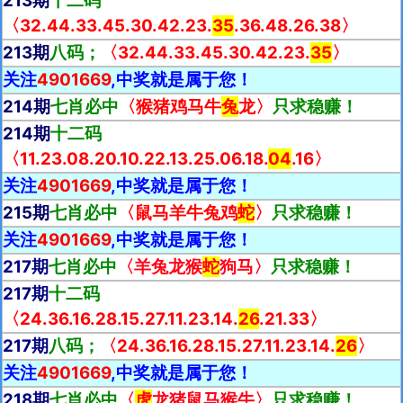
213期
十二码
〈32.44.33.45.30.42.23.
35
.36.48.26.38〉
213期
八码；
〈
32.44.33.45.30.42.23.
35
〉
关注
4901669
,中奖就是属于您！
214期
七肖必中
〈猴猪鸡马牛
兔
龙〉
只求稳赚！
214期
十二码
〈11.23.08.20.10.22.13.25.06.18.
04
.16〉
关注
4901669
,中奖就是属于您！
215期
七肖必中
〈鼠马羊牛兔鸡
蛇
〉
只求稳赚！
关注
4901669
,中奖就是属于您！
217期
七肖必中
〈羊兔龙猴
蛇
狗马〉
只求稳赚！
217期
十二码
〈24.36.16.28.15.27.11.23.14.
26
.21.33〉
217期
八码；
〈24.36.16.28.15.27.11.23.14.
26
〉
关注
4901669
,中奖就是属于您！
218期
七肖必中
〈
虎
龙猪鼠马猴牛〉
只求稳赚！