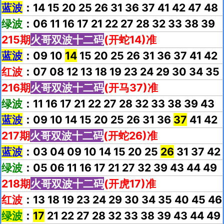
蓝波
：14 15 20 25 26 31 36 37 41 42 47 48
绿波
：06 11 16 17 21 22 27 28 32 33 38 39
215期
火哥双波十二码
(开蛇14)准
蓝波
：09 10
14
15 20 25 26 31 36 37 41 42
红波
：07 08 12 13 18 19 23 24 29 30 34 35
216期
火哥双波十二码
(开马37)准
绿波
：11 16 17 21 22 27 28 32 33 38 39 43
蓝波
：09 10 14 15 20 25 26 31 36
37
41 42
217期
火哥双波十二码
(开蛇26)准
蓝波
：03 04 09 10 14 15 20 25
26
31 37 42
绿波
：05 06 11 16 17 21 27 32 39 43 44 49
218期
火哥双波十二码
(开虎17)准
红波
：13 18 19 23 24 29 30 34 35 40 45 46
绿波
：
17
21 22 27 28 32 33 38 39 43 44 49