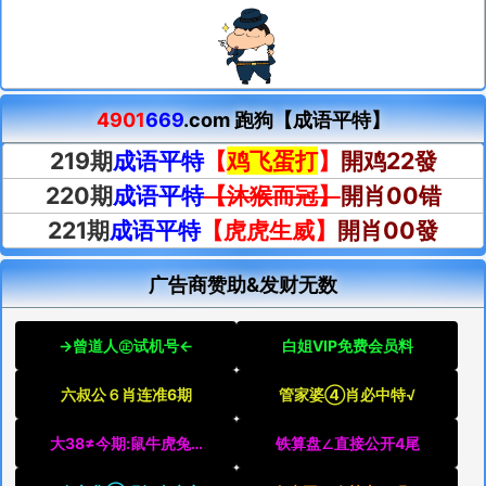
4901
669
.com 跑狗【成语平特】
219期
成语平特
【
鸡飞蛋打
】
開鸡22發
220期
成语平特
【沐猴而冠】
開肖00错
221期
成语平特
【虎虎生威】
開肖00發
广告商赞助&发财无数
→曾道人㊣试机号←
白姐VIP免费会员料
六叔公６肖连准6期
管家婆④肖必中特√
大38≠今期:鼠牛虎兔…
铁算盘∠直接公开4尾