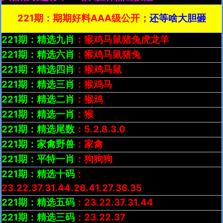
221
期：期期好料AAA级公开；
还等啥大胆砸
221
期：精选九肖
：
猴鸡马鼠猪兔虎龙羊
221
期：精选六肖
：
猴鸡马鼠猪兔
221
期：精选四肖
：
猴鸡马鼠
221
期：精选三肖
：
猴鸡马
221
期：精选二肖
：
猴鸡
221
期：精选一肖
：
猴
221
期：精选尾数
：
5.2.8.3.0
221
期：家禽野兽
：
家禽
221
期：平特一肖
：狗狗狗
221
期：精选十码
：
23.22.37.31.44.28.41.27.36.35
221
期：精选五码
：
23.22.37.31.44
221
期：精选三码
：
23.22.37