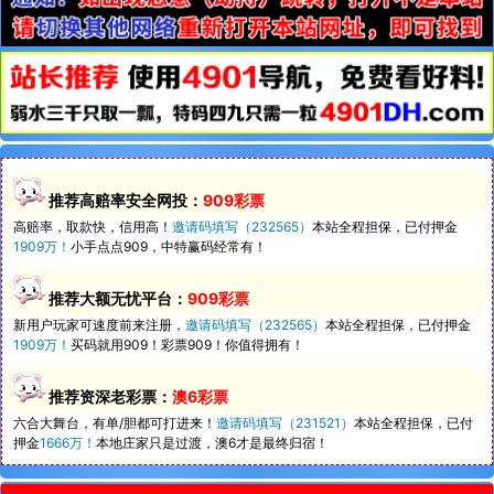
推荐高赔率安全网投：
909彩票
高赔率，取款快，信用高！
邀请码填写（232565）
本站全程担保，已付押金
1909万！
小手点点909，中特赢码经常有！
推荐大额无忧平台：
909彩票
新用户玩家可速度前来注册，
邀请码填写（232565）
本站全程担保，已付押金
1909万！
买码就用909！彩票909！你值得拥有！
推荐资深老彩票：
澳6彩票
六合大舞台，有单/胆都可打进来！
邀请码填写（231521）
本站全程担保，已付
押金
1666万！
本地庄家只是过渡，澳6才是最终归宿！