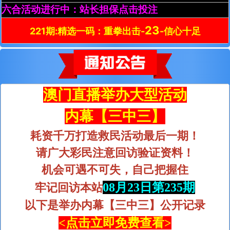
六合活动进行中：
站长担保点击投注
23
221
期:精选一码：重拳出击-
-信心十足
澳门直播举办大型活动
内幕【三中三】
耗资千万打造救民活动最后一期！
请广大彩民注意回访验证资料！
机会可遇不可失，自己把握住
08月23日第235期
牢记回访本站
以下是举办内幕【三中三】公开记录
<点击立即免费查看>