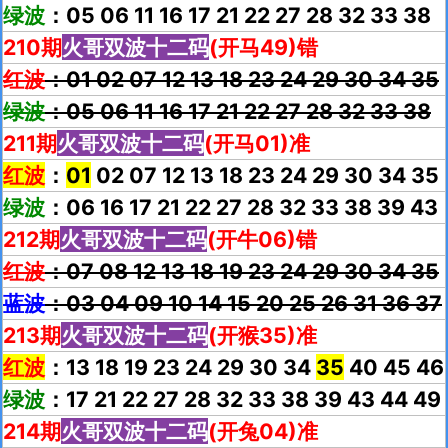
绿波
：05 06 11 16 17 21 22 27 28 32 33 38
210期
火哥双波十二码
(开马49)错
红波
：01 02 07 12 13 18 23 24 29 30 34 35
绿波
：05 06 11 16 17 21 22 27 28 32 33 38
211期
火哥双波十二码
(开马01)准
红波
：
01
02 07 12 13 18 23 24 29 30 34 35
绿波
：06 16 17 21 22 27 28 32 33 38 39 43
212期
火哥双波十二码
(开牛06)错
红波
：07 08 12 13 18 19 23 24 29 30 34 35
蓝波
：03 04 09 10 14 15 20 25 26 31 36 37
213期
火哥双波十二码
(开猴35)准
红波
：13 18 19 23 24 29 30 34
35
40 45 46
绿波
：17 21 22 27 28 32 33 38 39 43 44 49
214期
火哥双波十二码
(开兔04)准